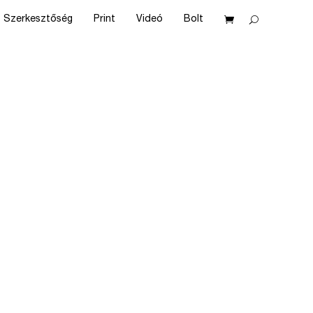
Szerkesztőség
Print
Videó
Bolt