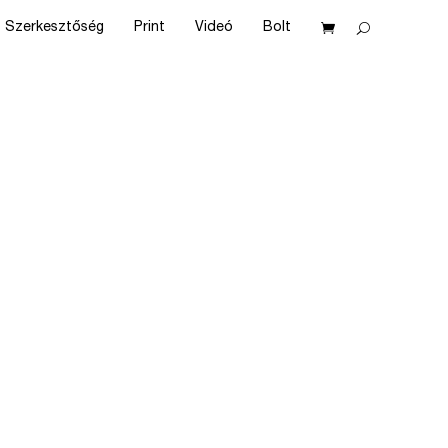
Szerkesztőség
Print
Videó
Bolt