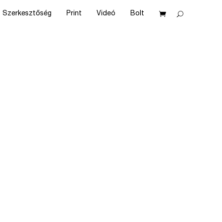
Szerkesztőség
Print
Videó
Bolt