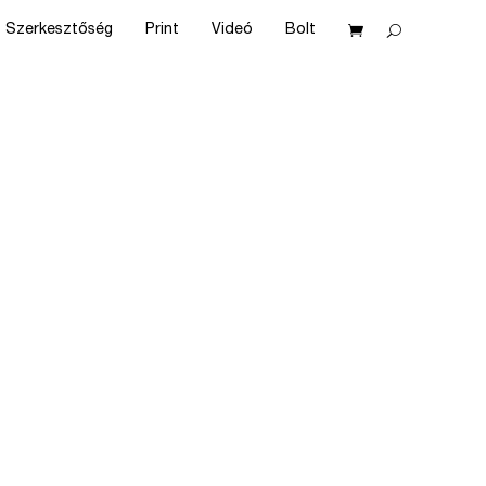
Szerkesztőség
Print
Videó
Bolt