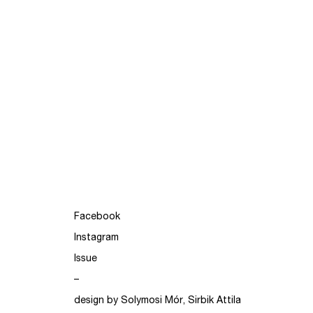
Facebook
Instagram
Issue
–
design by Solymosi Mór, Sirbik Attila