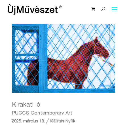
Kirakati ló
PUCCS Contemporary Art
2025. március 18.
╱
Kiállítás
Nyílik