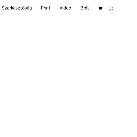
Szerkesztőség
Print
Videó
Bolt