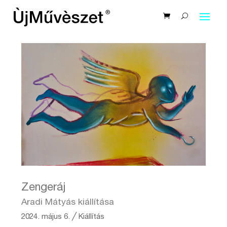
Zengeráj
Aradi Mátyás kiállítása
2024. május 6.
╱
Kiállítás