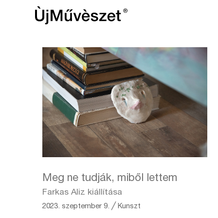
Meg ne tudják, miből lettem
Farkas Aliz kiállítása
2023. szeptember 9.
╱
Kunszt