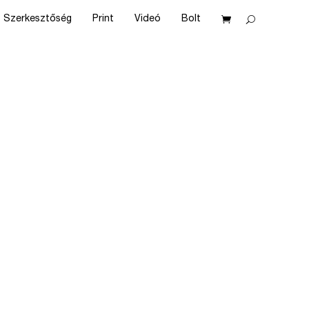
Szerkesztőség
Print
Videó
Bolt