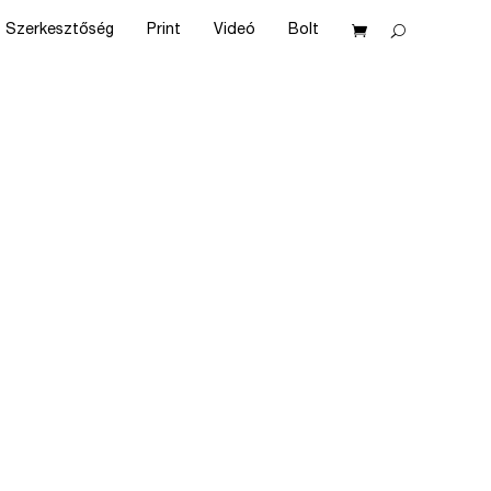
Szerkesztőség
Print
Videó
Bolt