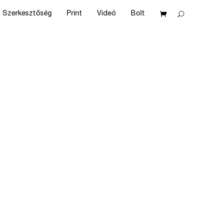
Szerkesztőség
Print
Videó
Bolt