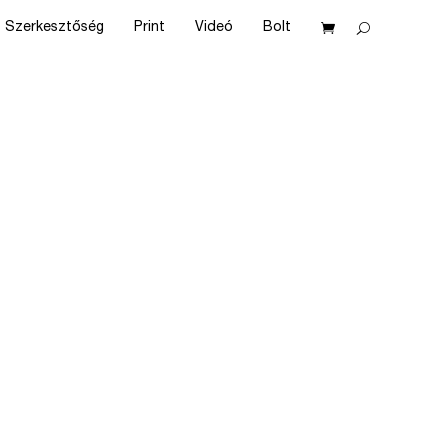
Szerkesztőség
Print
Videó
Bolt