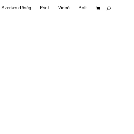
Szerkesztőség
Print
Videó
Bolt