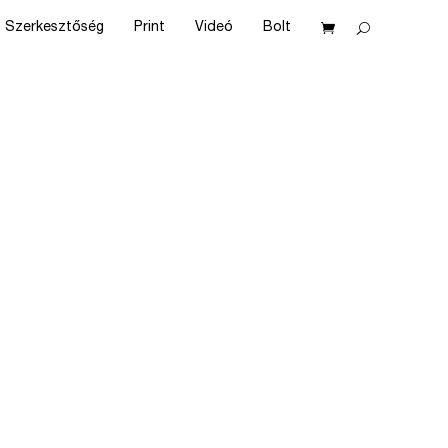
Szerkesztőség
Print
Videó
Bolt