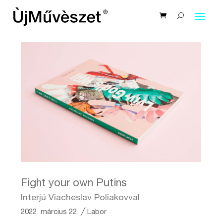
Fight your own Putins
Interjú Viacheslav Poliakovval
2022. március 22.
╱
Labor