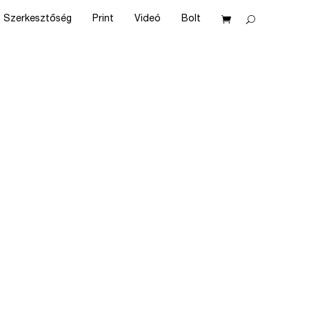
Szerkesztőség
Print
Videó
Bolt