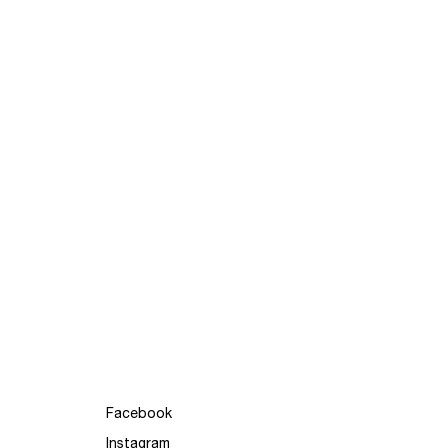
Facebook
Instagram