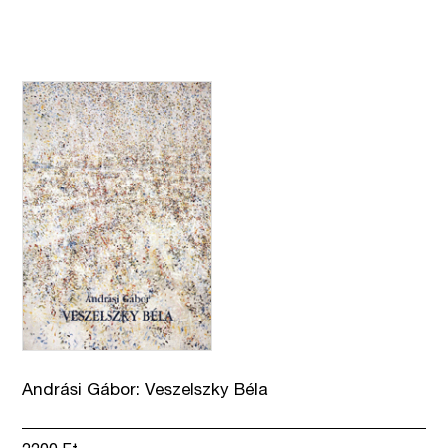
Andrási Gábor: Veszelszky Béla