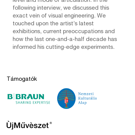
level and mode of articulation. In the
following interview, we discussed this
exact vein of visual engineering. We
touched upon the artist’s latest
exhibitions, current preoccupations and
how the last one-and-a-half decade has
informed his cutting-edge experiments.
Támogatók