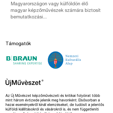
Magyarországon vagy külföldön élő
magyar képzőművészek számára biztosít
bemutatkozási...
Támogatók
Az Új Művészet képzőművészeti és kritikai folyóirat több
mint három évtizede jelenik meg havonként. Elsősorban a
hazai eseményekről kínál elemzéseket, de tudósít a jelentős
külföldi kiállításokról és vásárokról is, és nem függetleníti