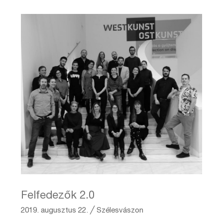
Felfedezők 2.0
2019. augusztus 22.
╱
Szélesvászon