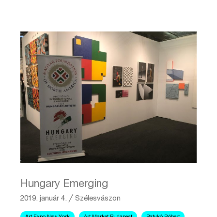
Hungary Emerging
2019. január 4.
╱
Szélesvászon