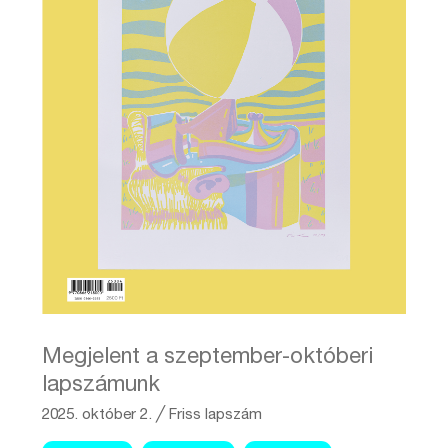
Megjelent a szeptember-októberi
lapszámunk
2025. október 2.
╱
Friss lapszám