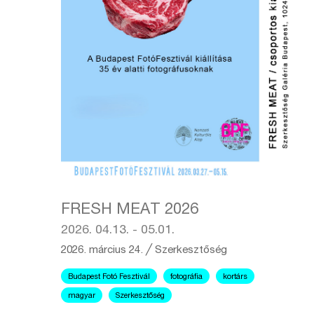
FRESH MEAT 2026
2026. 04.13. - 05.01.
2026. március 24.
╱
Szerkesztőség
Budapest Fotó Fesztivál
fotográfia
kortárs
magyar
Szerkesztőség