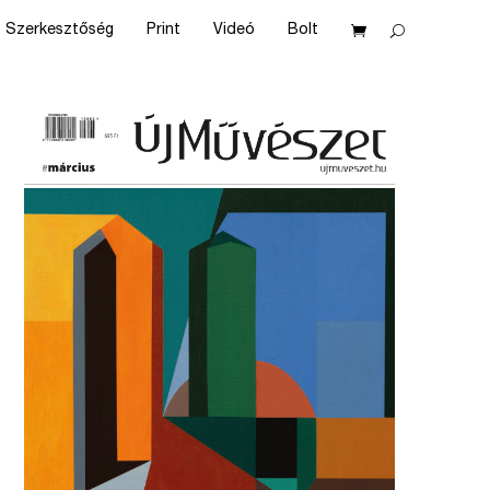
Szerkesztőség
Print
Videó
Bolt