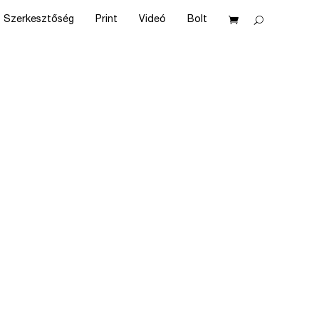
Szerkesztőség
Print
Videó
Bolt