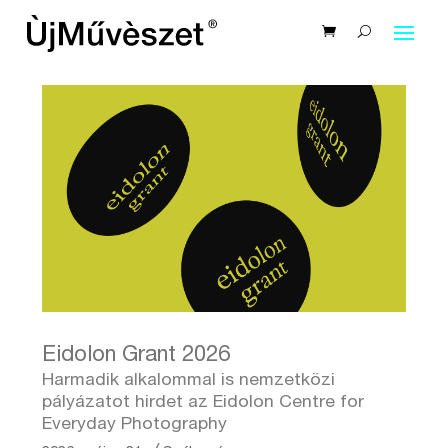
Eidolon Grant 2026
Harmadik alkalommal is nemzetközi
pályázatot hirdet az Eidolon Centre for
Everyday Photography