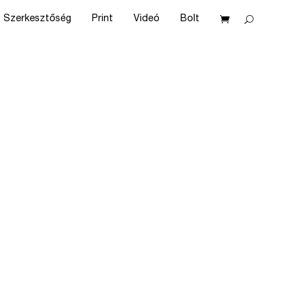
Szerkesztőség
Print
Videó
Bolt