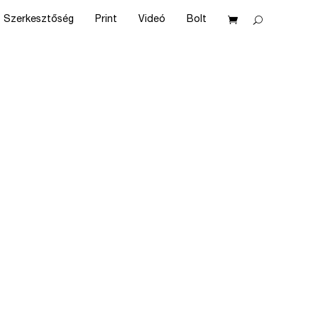
Szerkesztőség
Print
Videó
Bolt