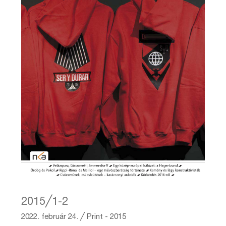
2015╱1-2
2022. február 24.
╱
Print - 2015