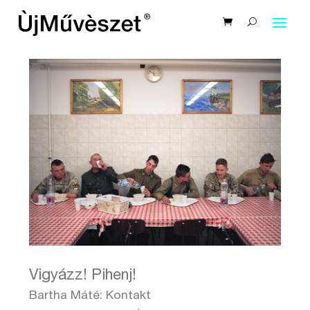
Vigyázz! Pihenj!
Bartha Máté: Kontakt