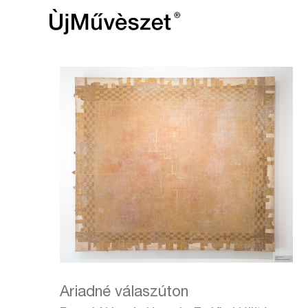
Ariadné válaszúton