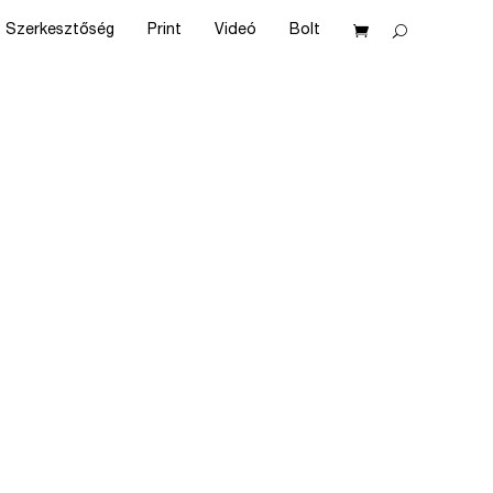
Szerkesztőség
Print
Videó
Bolt