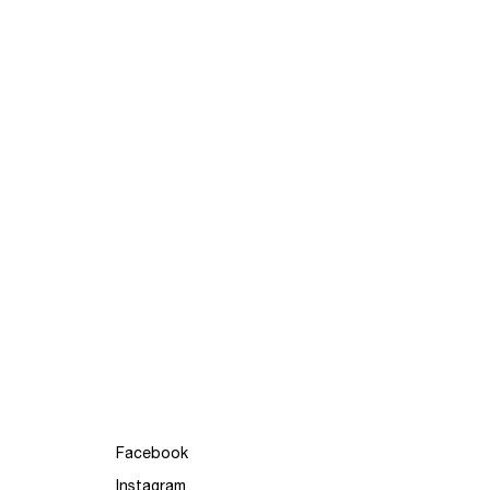
Facebook
Instagram