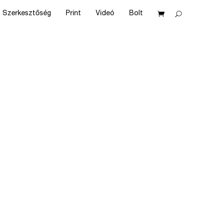
Szerkesztőség
Print
Videó
Bolt