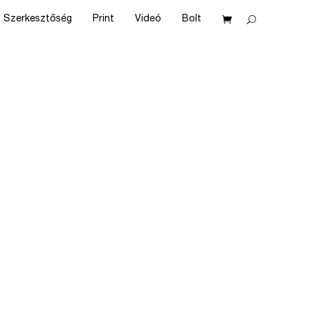
Szerkesztőség
Print
Videó
Bolt