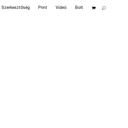
Szerkesztőség
Print
Videó
Bolt