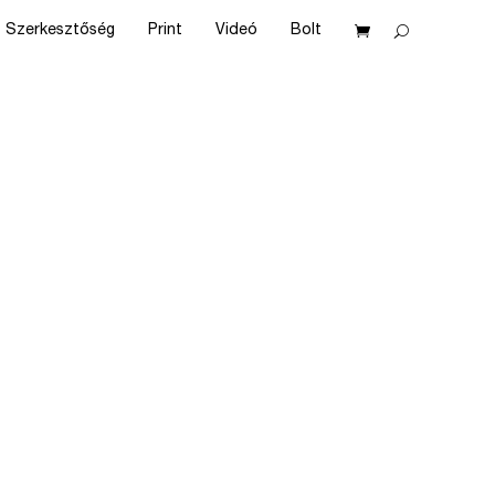
Szerkesztőség
Print
Videó
Bolt