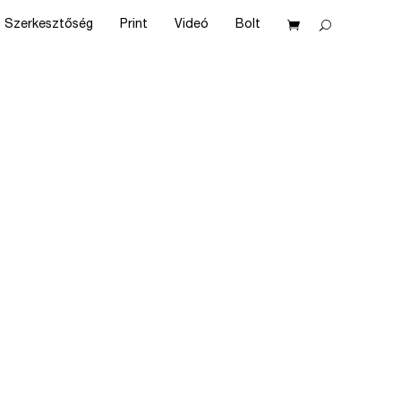
Szerkesztőség
Print
Videó
Bolt