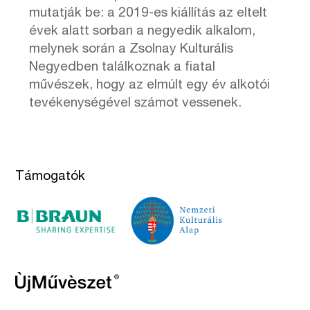
mutatják be: a 2019-es kiállítás az eltelt
évek alatt sorban a negyedik alkalom,
melynek során a Zsolnay Kulturális
Negyedben találkoznak a fiatal
művészek, hogy az elmúlt egy év alkotói
tevékenységével számot vessenek.
Támogatók