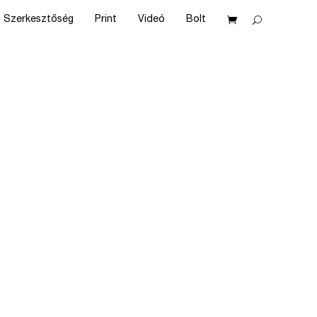
Szerkesztőség
Print
Videó
Bolt