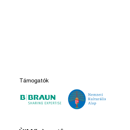
Támogatók