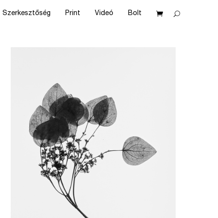
Szerkesztőség
Print
Videó
Bolt