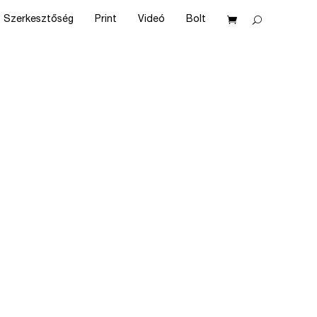
Szerkesztőség
Print
Videó
Bolt