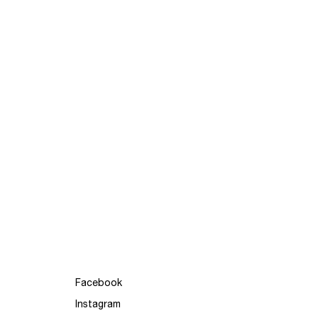
Facebook
Instagram