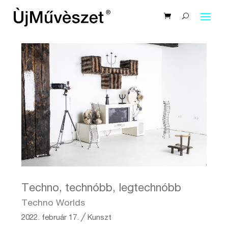
Techno, technóbb, legtechnóbb
Techno Worlds
2022. február 17.
╱
Kunszt