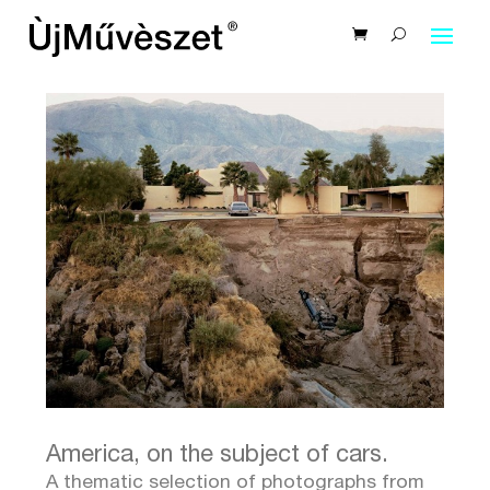
America, on the subject of cars.
A thematic selection of photographs from