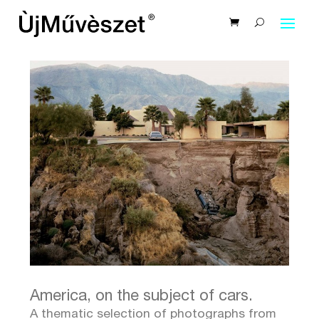
America, on the subject of cars.
A thematic selection of photographs from