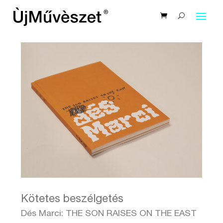
Kötetes beszélgetés
Dés Marci: THE SON RAISES ON THE EAST