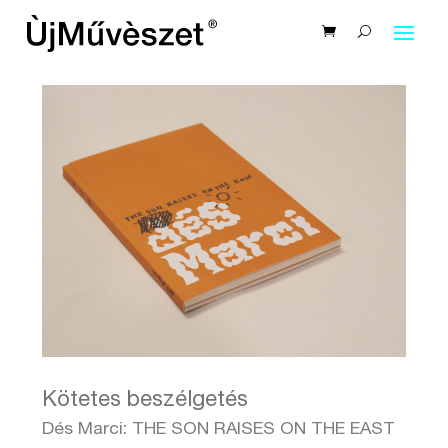
Kötetes beszélgetés
Dés Marci: THE SON RAISES ON THE EAST