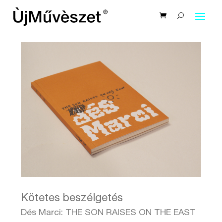
Kötetes beszélgetés
Dés Marci: THE SON RAISES ON THE EAST