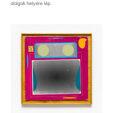
dolgok helyére lép.