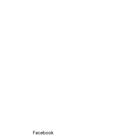
Facebook