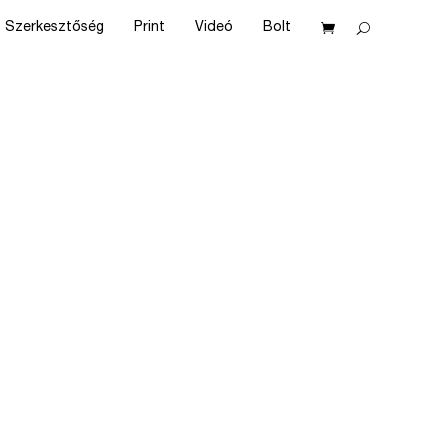
Szerkesztőség
Print
Videó
Bolt