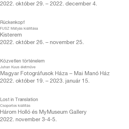
2022. október 29. – 2022. december 4.
Rückenkopf
FUSZ Mátyás kiállítása
Kisterem
2022. október 26. – november 25.
Közvetlen történelem
Juhan Kuus életműve
Magyar Fotográfusok Háza – Mai Manó Ház
2022. október 19. – 2023. január 15.
Lost in Translation
Csoportos kiállítás
Három Holló és MyMuseum Gallery
2022. november 3-4-5.