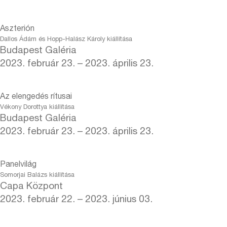
Aszterión
Dallos Ádám és Hopp-Halász Károly kiállítása
Budapest Galéria
2023. február 23. – 2023. április 23.
Az elengedés rítusai
Vékony Dorottya kiállítása
Budapest Galéria
2023. február 23. – 2023. április 23.
Panelvilág
Somorjai Balázs kiállítása
Capa Központ
2023. február 22. – 2023. június 03.