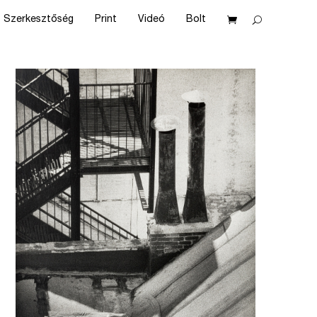
Szerkesztőség
Print
Videó
Bolt