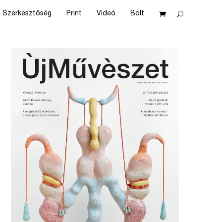
Szerkesztőség
Print
Videó
Bolt