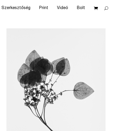
Szerkesztőség
Print
Videó
Bolt