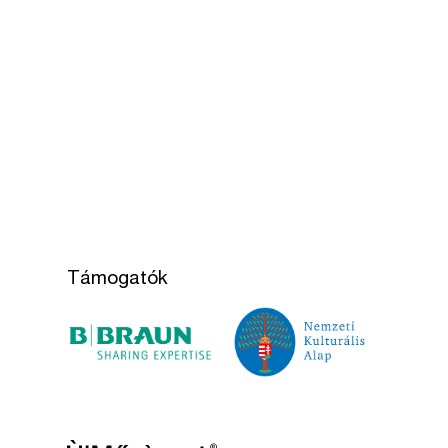
Támogatók